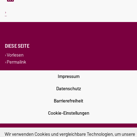
DIESE SEITE
Vorlesen
Permalink
Impressum
Datenschutz
Barrierefreiheit
Cookie-Einstellungen
Sitemap
Wir verwenden Cookies und vergleichbare Technologien, um unsere