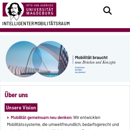
INTELLIGENTER
MOBILITÄTSRAUM
Über uns
Unsere Vision
Mobilität gemeinsam neu denken:
Wir entwicklen
Mobilitätssysteme, die umweltfreundlich, bedarfsgerecht und