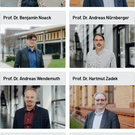
Prof. Dr. Benjamin Noack
Prof. Dr. Andreas Nürnberger
Prof. Dr. Andreas Wendemuth
Prof. Dr. Hartmut Zadek