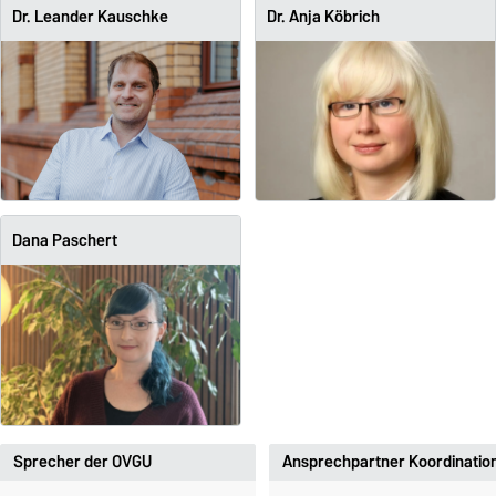
Dr. Leander Kauschke
Dr. Anja Köbrich
Dana Paschert
Sprecher der OVGU
Ansprechpartner Koordinatio