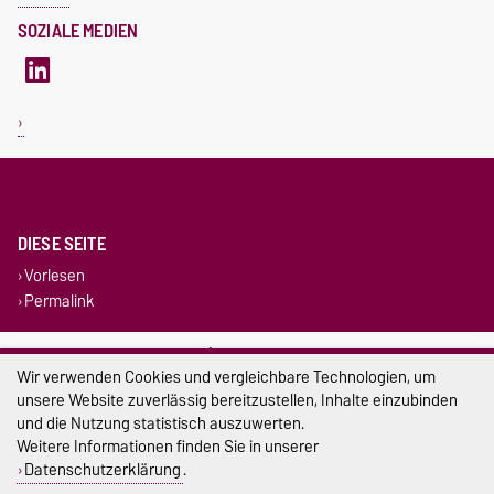
SOZIALE MEDIEN
DIESE SEITE
Vorlesen
Permalink
Impressum
Wir verwenden Cookies und vergleichbare Technologien, um
Datenschutz
unsere Website zuverlässig bereitzustellen, Inhalte einzubinden
und die Nutzung statistisch auszuwerten.
Barrierefreiheit
Weitere Informationen finden Sie in unserer
Datenschutzerklärung
.
Cookie-Einstellungen