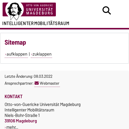
INTELLIGENTER
MOBILITÄTSRAUM
Sitemap
aufklappen
|
zuklappen
Letzte Änderung: 08.03.2022
Ansprechpartner:
Webmaster
KONTAKT
Otto-von-Guericke Universität Magdeburg
Intelligenter Mobilitätsraum
Niels-Bohr-Straße 1
39106 Magdeburg
mehr…