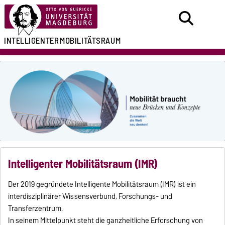
INTELLIGENTER
MOBILITÄTSRAUM
Intelligenter Mobilitätsraum (IMR)
Der 2019 gegründete Intelligente Mobilitätsraum (IMR) ist ein
interdisziplinärer Wissensverbund, Forschungs- und
Transferzentrum.
In seinem Mittelpunkt steht die ganzheitliche Erforschung von