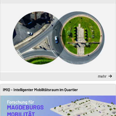
mehr
IMIQ - Intelligenter Mobilitätsraum im Quartier