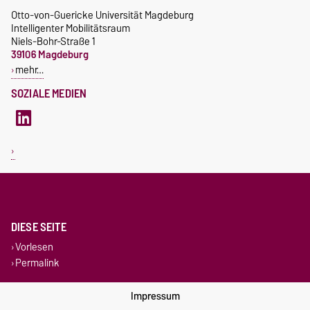
Otto-von-Guericke Universität Magdeburg
Intelligenter Mobilitätsraum
Niels-Bohr-Straße 1
39106 Magdeburg
mehr…
SOZIALE MEDIEN
DIESE SEITE
Vorlesen
Permalink
Impressum