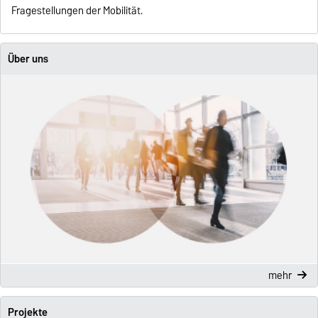
Fragestellungen der Mobilität.
Über uns
mehr
Projekte